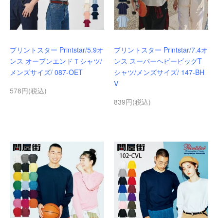
プリントスター Printstar/5.9オ
プリントスター Printstar/7.4オ
ンス オープンエンドＴシャツ/
ンス スーパーヘビービッグT
メンズサイズ/ 087-OET
シャツ/メンズサイズ/ 147-BH
V
578円(税込)
839円(税込)