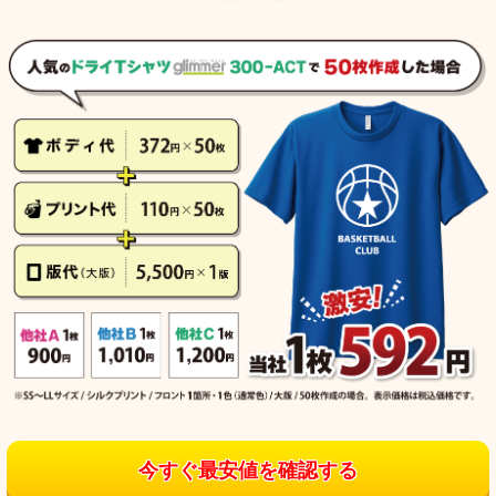
今すぐ最安値を確認する