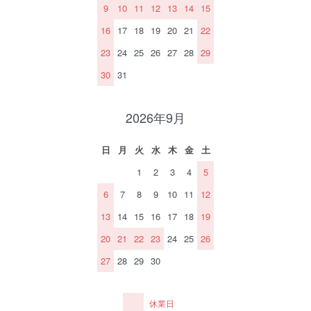
9
10
11
12
13
14
15
16
17
18
19
20
21
22
23
24
25
26
27
28
29
30
31
2026年9月
日
月
火
水
木
金
土
1
2
3
4
5
6
7
8
9
10
11
12
13
14
15
16
17
18
19
20
21
22
23
24
25
26
27
28
29
30
休業日