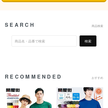
SEARCH
商品検索
検索
RECOMMENDED
おすすめ