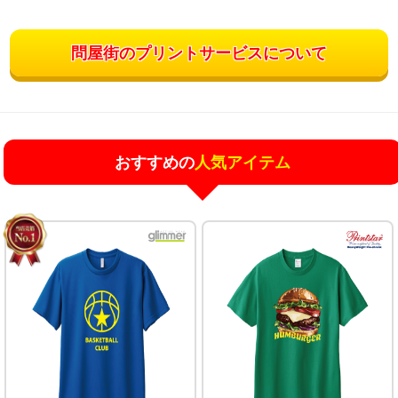
問屋街のプリントサービスについて
おすすめの
人気アイテム