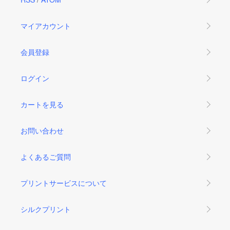
マイアカウント
会員登録
ログイン
カートを見る
お問い合わせ
よくあるご質問
プリントサービスについて
シルクプリント