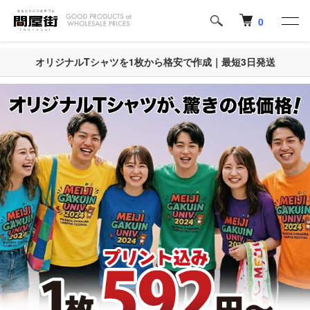
0
オリジナルTシャツを1枚から格安で作成｜最短3日発送