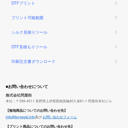
DTFプリント
プリント可能範囲
シルク見積りツール
DTF見積もりツール
印刷注文書ダウンロード
■お問い合わせについて
株式会社問屋街
本社：〒399-4511 長野県上伊那郡南箕輪村久保81-1 問屋街本社ビル
【無地商品についてのお問い合わせ先】
info@tonyagai.info
及び
お問い合わせフォーム
【プリント商品についてのお問い合わせ先】