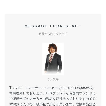
MESSAGE FROM STAFF
店長からのメッセージ
永井光洋
Tシャツ、トレーナー、パーカーを中心に全150,000点を
常時在庫しております。USAブランドから国内ブランドま
でほぼ全てのメーカーの製品を取り扱っておりますので必
ずお気に入りの一枚が見つかると思います。取扱商品は全