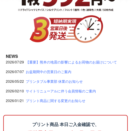
NEWS
2026/07/29
【重要】熊本の地震の影響によるお荷物のお届けについて
2026/07/07
お盆期間中の営業日のご案内
2026/05/22
プリンタブル事業部 休業のお知らせ
2026/02/10
サイトリニューアルに伴う会員情報のご案内
2026/01/21
プリント商品に関する変更のお知らせ
プリント商品 本日ご入金確認で、