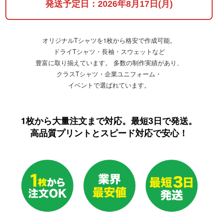
発送予定日：2026年8月17日(月)
オリジナルTシャツを1枚から格安で作成可能。
ドライTシャツ・長袖・スウェットなど
豊富に取り揃えています。
多数の制作実績があり、
クラスTシャツ・企業ユニフォーム・
イベントで選ばれています。
1枚から大量注文まで対応。最短3日で発送。
高品質プリントとスピード対応で安心！