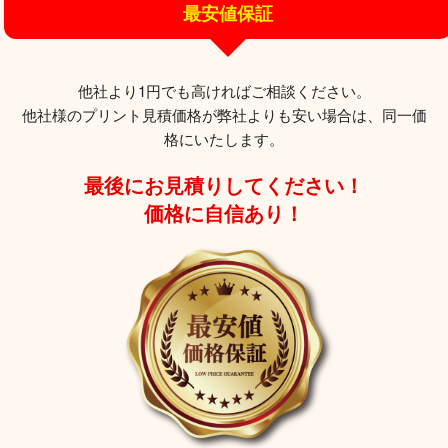
最安値保証
他社より1円でも高ければご相談ください。
他社様のプリント見積価格が弊社よりも安い場合は、同一価
格にいたします。
最後にお見積りしてください！
価格に自信あり！