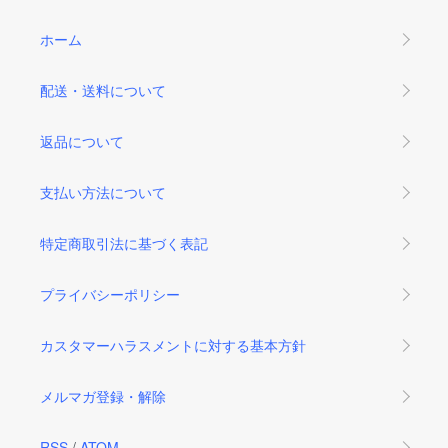
ホーム
配送・送料について
返品について
支払い方法について
特定商取引法に基づく表記
プライバシーポリシー
カスタマーハラスメントに対する基本方針
メルマガ登録・解除
RSS
/
ATOM