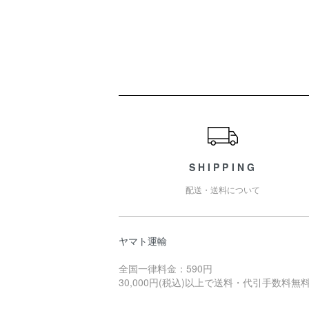
ショッピングガイド
SHIPPING
配送・送料について
ヤマト運輸
全国一律料金：590円
30,000円(税込)以上で送料・代引手数料無