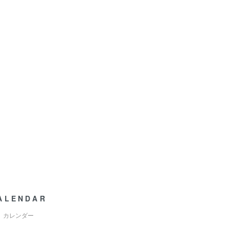
ALENDAR
カレンダー