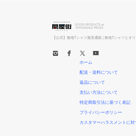
【公式】無地Tシャツ激安通販 | 無地Tシャツとオ
ホーム
配送・送料について
返品について
支払い方法について
特定商取引法に基づく表記
プライバシーポリシー
カスタマーハラスメントに対