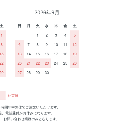
2026年9月
土
日
月
火
水
木
金
土
1
1
2
3
4
5
8
6
7
8
9
10
11
12
15
13
14
15
16
17
18
19
22
20
21
22
23
24
25
26
29
27
28
29
30
休業日
24時間年中無休でご注文いただけます。
信、電話受付がお休みになります。
・お問い合わせ業務のみとなります。