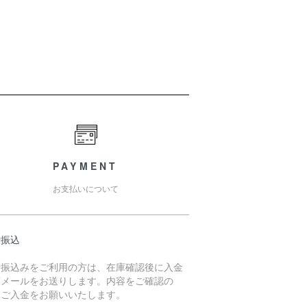
PAYMENT
お支払いについて
行振込
行振込みをご利用の方は、在庫確認後に入金
頼メールをお送りします。内容をご確認の
、ご入金をお願いいたします。