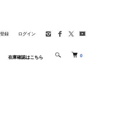
登録
ログイン
0
在庫確認はこちら