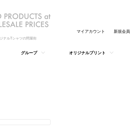
マイアカウント
新規会員
リジナルTシャツの問屋街
グループ
オリジナルプリント