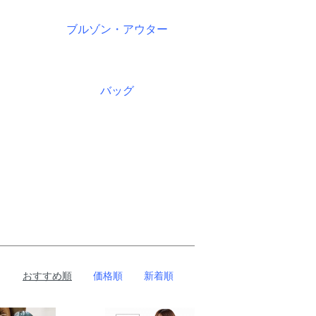
ブルゾン・アウター
バッグ
おすすめ順
価格順
新着順