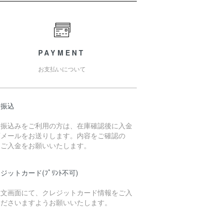
PAYMENT
お支払いについて
行振込
行振込みをご利用の方は、在庫確認後に入金
頼メールをお送りします。内容をご確認の
、ご入金をお願いいたします。
ジットカード(ﾌﾟﾘﾝﾄ不可)
注文画面にて、クレジットカード情報をご入
くださいますようお願いいたします。