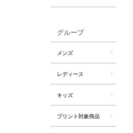
グループ
メンズ
レディース
キッズ
プリント対象商品