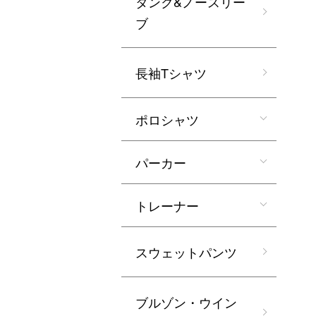
タンク&ノースリー
ブ
長袖Tシャツ
ポロシャツ
パーカー
トレーナー
スウェットパンツ
ブルゾン・ウイン