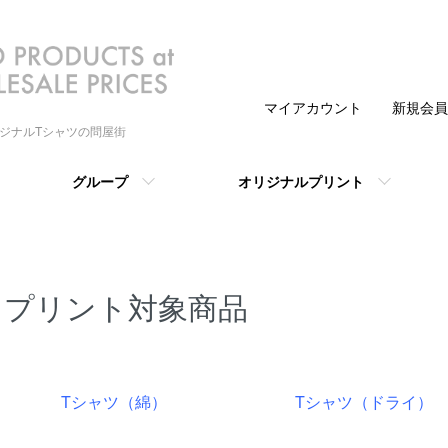
マイアカウント
新規会員
リジナルTシャツの問屋街
グループ
オリジナルプリント
プリント対象商品
グループ一覧
Tシャツ（綿）
Tシャツ（ドライ）