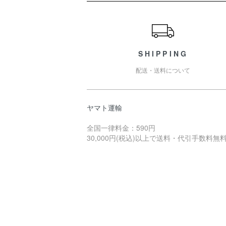
ショッピングガイド
SHIPPING
配送・送料について
ヤマト運輸
全国一律料金：590円
30,000円(税込)以上で送料・代引手数料無