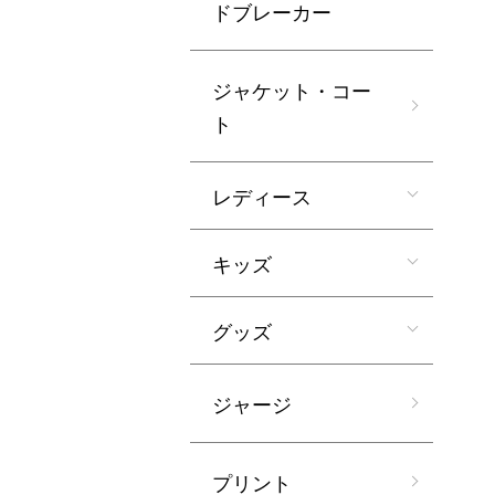
ドブレーカー
ジャケット・コー
ト
レディース
キッズ
グッズ
ジャージ
プリント