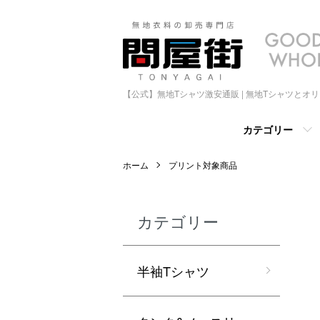
【公式】無地Tシャツ激安通販 | 無地Tシャツとオ
カテゴリー
ホーム
プリント対象商品
カテゴリー
半袖Tシャツ