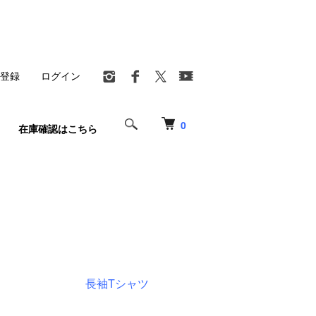
登録
ログイン
0
在庫確認はこちら
長袖Tシャツ