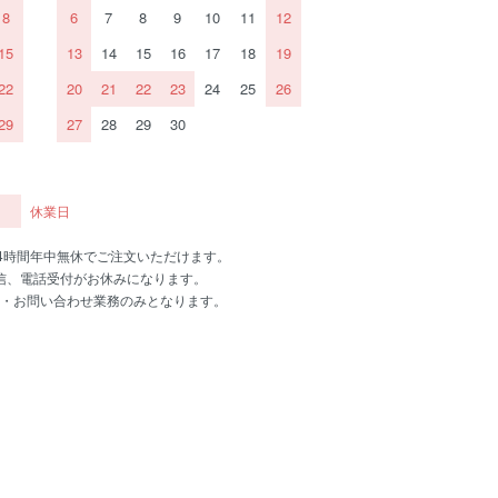
8
6
7
8
9
10
11
12
15
13
14
15
16
17
18
19
22
20
21
22
23
24
25
26
29
27
28
29
30
休業日
24時間年中無休でご注文いただけます。
信、電話受付がお休みになります。
・お問い合わせ業務のみとなります。