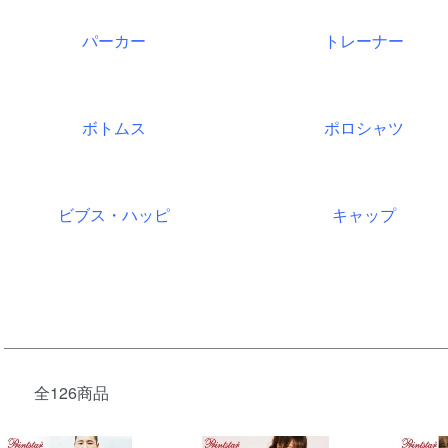
パーカー
トレーナー
ボトムス
ポロシャツ
ビブス・ハッピ
キャップ
全126商品