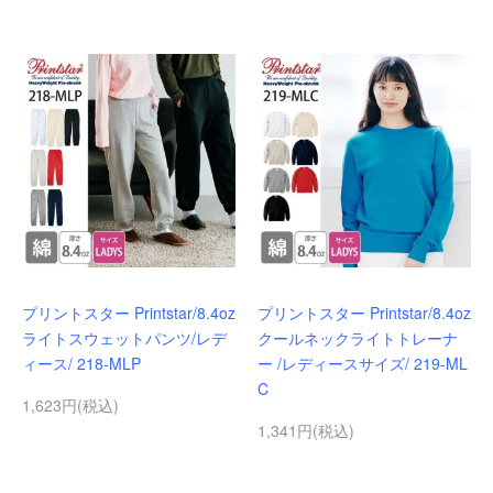
プリントスター Printstar/8.4oz
プリントスター Printstar/8.4oz
ライトスウェットパンツ/レデ
クールネックライトトレーナ
ィース/ 218-MLP
ー /レディースサイズ/ 219-ML
C
1,623円(税込)
1,341円(税込)