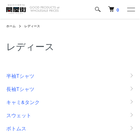
0
ホーム
レディース
レディース
カテゴリー一覧
半袖Tシャツ
長袖Tシャツ
キャミ&タンク
スウェット
ボトムス