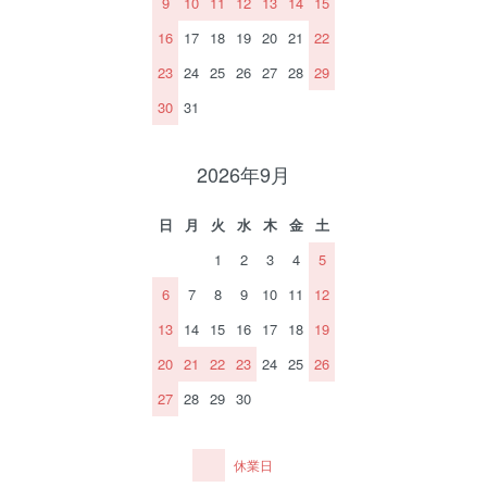
9
10
11
12
13
14
15
16
17
18
19
20
21
22
23
24
25
26
27
28
29
30
31
2026年9月
日
月
火
水
木
金
土
1
2
3
4
5
6
7
8
9
10
11
12
13
14
15
16
17
18
19
20
21
22
23
24
25
26
27
28
29
30
休業日