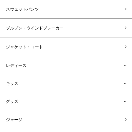
スウェットパンツ
ブルゾン・ウインドブレーカー
ジャケット・コート
レディース
キッズ
グッズ
ジャージ