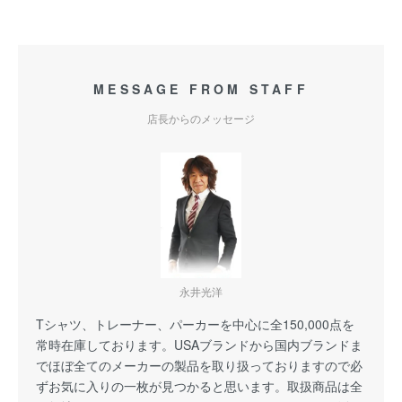
MESSAGE FROM STAFF
店長からのメッセージ
永井光洋
Tシャツ、トレーナー、パーカーを中心に全150,000点を
常時在庫しております。USAブランドから国内ブランドま
でほぼ全てのメーカーの製品を取り扱っておりますので必
ずお気に入りの一枚が見つかると思います。取扱商品は全