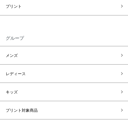
プリント
グループ
メンズ
レディース
キッズ
プリント対象商品