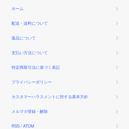
ホーム
配送・送料について
返品について
支払い方法について
特定商取引法に基づく表記
プライバシーポリシー
カスタマーハラスメントに対する基本方針
メルマガ登録・解除
RSS
/
ATOM