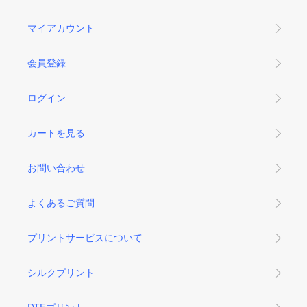
マイアカウント
会員登録
ログイン
カートを見る
お問い合わせ
よくあるご質問
プリントサービスについて
シルクプリント