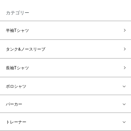
カテゴリー
半袖Tシャツ
タンク&ノースリーブ
長袖Tシャツ
ポロシャツ
パーカー
トレーナー