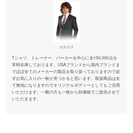
永井光洋
Tシャツ、トレーナー、パーカーを中心に全150,000点を
常時在庫しております。USAブランドから国内ブランドま
でほぼ全てのメーカーの製品を取り扱っておりますので必
ずお気に入りの一枚が見つかると思います。取扱商品は全
て無地になりますのでオリジナルボディーとしてもご活用
いただけます。一般の方も一枚から卸価格でご提供させて
いただきます。