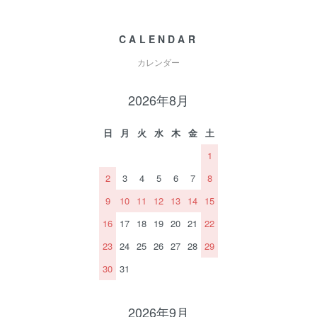
CALENDAR
カレンダー
2026年8月
日
月
火
水
木
金
土
1
2
3
4
5
6
7
8
9
10
11
12
13
14
15
16
17
18
19
20
21
22
23
24
25
26
27
28
29
30
31
2026年9月