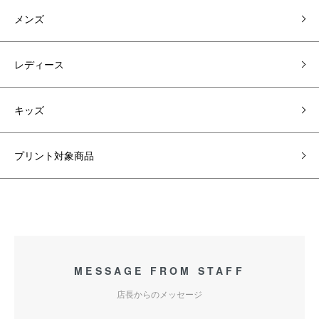
メンズ
レディース
キッズ
プリント対象商品
MESSAGE FROM STAFF
店長からのメッセージ