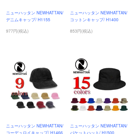
ニューハッタン NEWHATTAN/
ニューハッタン NEWHATTAN/
デニムキャップ/ H1155
コットンキャップ/ H1400
977円(税込)
853円(税込)
ニューハッタン NEWHATTAN/
ニューハッタン NEWHATTAN/
コーデュロイキャップ/ H1466
バケットハット/ H1500