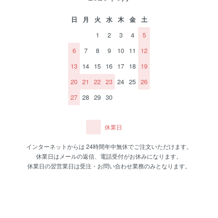
日
月
火
水
木
金
土
1
2
3
4
5
6
7
8
9
10
11
12
13
14
15
16
17
18
19
20
21
22
23
24
25
26
27
28
29
30
休業日
インターネットからは 24時間年中無休でご注文いただけます。
休業日はメールの返信、電話受付がお休みになります。
休業日の翌営業日は受注・お問い合わせ業務のみとなります。