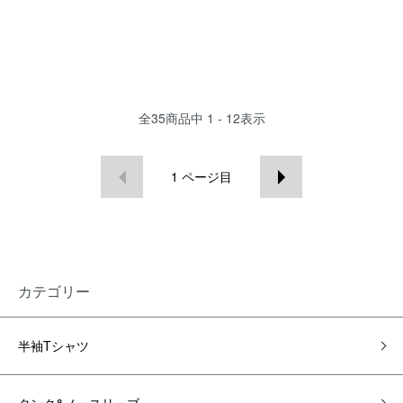
全
35
商品中
1 - 12
表示
1
ページ目
カテゴリー
半袖Tシャツ