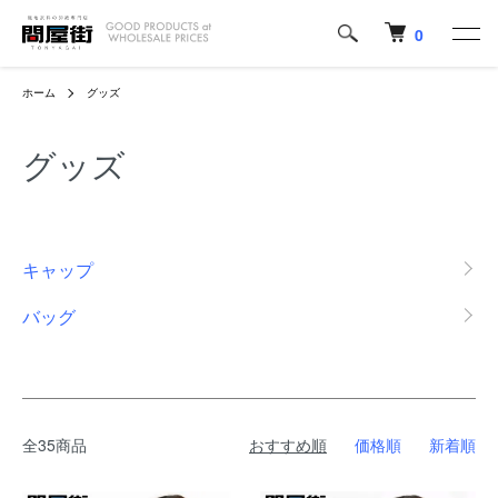
0
ホーム
グッズ
グッズ
カテゴリー一覧
キャップ
バッグ
全35商品
おすすめ順
価格順
新着順