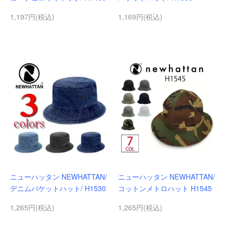
1,197円(税込)
1,169円(税込)
ニューハッタン NEWHATTAN/
ニューハッタン NEWHATTAN/
デニムバケットハット/ H1530
コットンメトロハット H1545
1,265円(税込)
1,265円(税込)