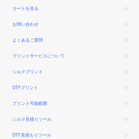
カートを見る
お問い合わせ
よくあるご質問
プリントサービスについて
シルクプリント
DTFプリント
プリント可能範囲
シルク見積りツール
DTF見積もりツール