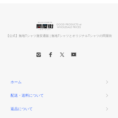
【公式】無地Tシャツ激安通販 | 無地TシャツとオリジナルTシャツの問屋街
ホーム
配送・送料について
返品について