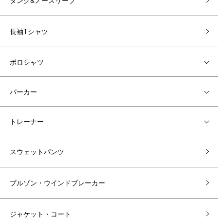
タンク&ノースリーブ
長袖Tシャツ
ポロシャツ
パーカー
トレーナー
スウェットパンツ
ブルゾン・ウインドブレーカー
ジャケット・コート