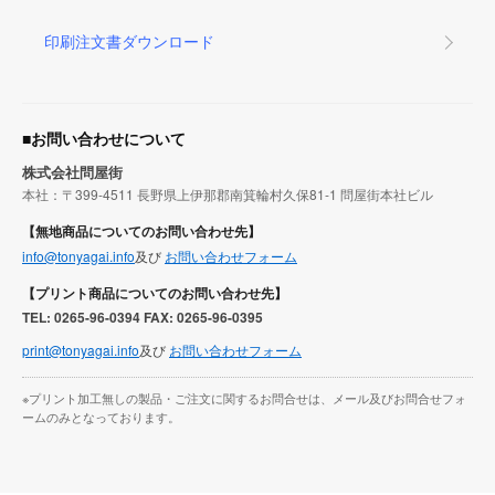
印刷注文書ダウンロード
■お問い合わせについて
株式会社問屋街
本社：〒399-4511 長野県上伊那郡南箕輪村久保81-1 問屋街本社ビル
【無地商品についてのお問い合わせ先】
info@tonyagai.info
及び
お問い合わせフォーム
【プリント商品についてのお問い合わせ先】
TEL: 0265-96-0394 FAX: 0265-96-0395
print@tonyagai.info
及び
お問い合わせフォーム
※プリント加工無しの製品・ご注文に関するお問合せは、メール及びお問合せフォ
ームのみとなっております。