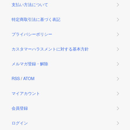
支払い方法について
特定商取引法に基づく表記
プライバシーポリシー
カスタマーハラスメントに対する基本方針
メルマガ登録・解除
RSS
/
ATOM
マイアカウント
会員登録
ログイン