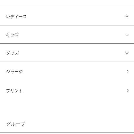
レディース
キッズ
グッズ
ジャージ
プリント
グループ