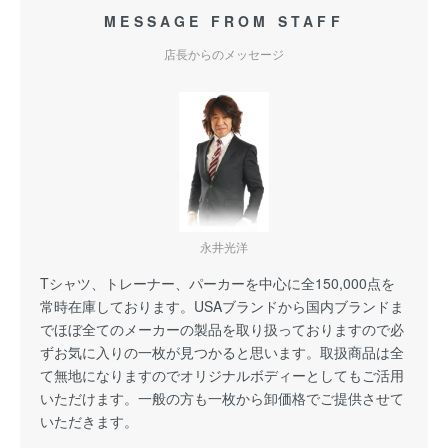
MESSAGE FROM STAFF
店長からのメッセージ
永井光洋
Tシャツ、トレーナー、パーカーを中心に全150,000点を
常時在庫しております。USAブランドから国内ブランドま
でほぼ全てのメーカーの製品を取り扱っておりますので必
ずお気に入りの一枚が見つかると思います。取扱商品は全
て無地になりますのでオリジナルボディーとしてもご活用
いただけます。一般の方も一枚から卸価格でご提供させて
いただきます。