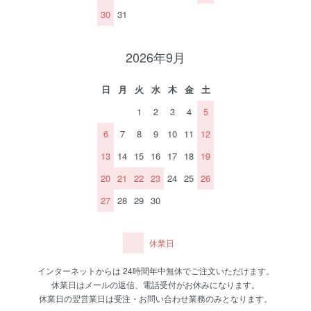
30
31
2026年9月
日
月
火
水
木
金
土
1
2
3
4
5
6
7
8
9
10
11
12
13
14
15
16
17
18
19
20
21
22
23
24
25
26
27
28
29
30
休業日
インターネットからは 24時間年中無休でご注文いただけます。
休業日はメールの返信、電話受付がお休みになります。
休業日の翌営業日は受注・お問い合わせ業務のみとなります。