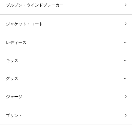
ブルゾン・ウインドブレーカー
ジャケット・コート
レディース
キッズ
グッズ
ジャージ
プリント