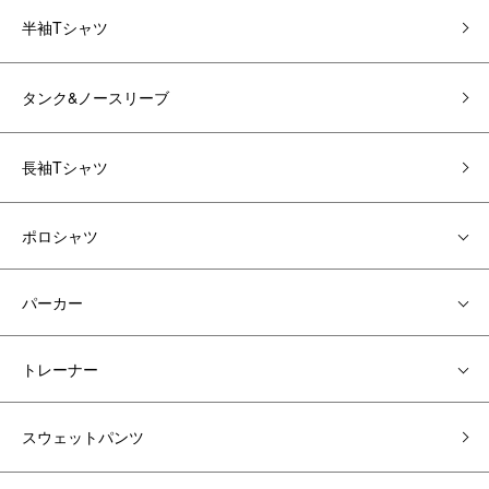
半袖Tシャツ
タンク&ノースリーブ
長袖Tシャツ
ポロシャツ
パーカー
トレーナー
スウェットパンツ