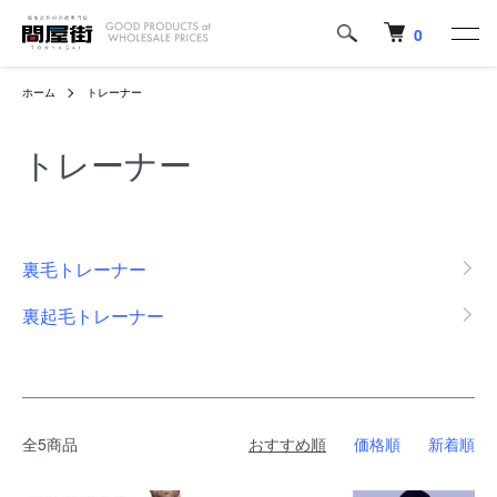
0
ホーム
トレーナー
トレーナー
カテゴリー一覧
裏毛トレーナー
裏起毛トレーナー
全5商品
おすすめ順
価格順
新着順