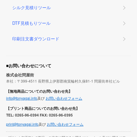
シルク見積りツール
DTF見積もりツール
印刷注文書ダウンロード
■お問い合わせについて
株式会社問屋街
本社：〒399-4511 長野県上伊那郡南箕輪村久保81-1 問屋街本社ビル
【無地商品についてのお問い合わせ先】
info@tonyagai.info
及び
お問い合わせフォーム
【プリント商品についてのお問い合わせ先】
TEL: 0265-96-0394 FAX: 0265-96-0395
print@tonyagai.info
及び
お問い合わせフォーム