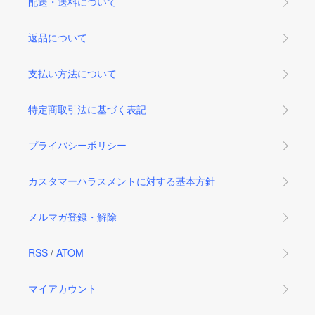
配送・送料について
返品について
支払い方法について
特定商取引法に基づく表記
プライバシーポリシー
カスタマーハラスメントに対する基本方針
メルマガ登録・解除
RSS
/
ATOM
マイアカウント