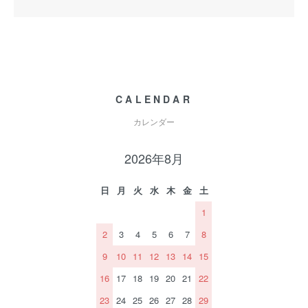
CALENDAR
カレンダー
2026年8月
日
月
火
水
木
金
土
1
2
3
4
5
6
7
8
9
10
11
12
13
14
15
16
17
18
19
20
21
22
23
24
25
26
27
28
29