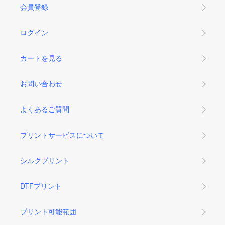
会員登録
ログイン
カートを見る
お問い合わせ
よくあるご質問
プリントサービスについて
シルクプリント
DTFプリント
プリント可能範囲