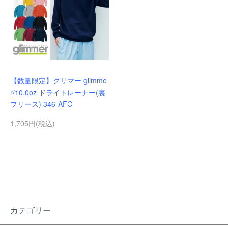
【数量限定】グリマー glimme
r/10.0oz ドライトレーナー(裏
フリース) 346-AFC
1,705円(税込)
カテゴリー