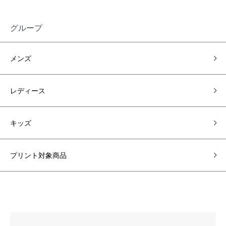
グループ
メンズ
レディース
キッズ
プリント対象商品