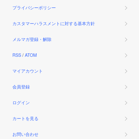
プライバシーポリシー
カスタマーハラスメントに対する基本方針
メルマガ登録・解除
RSS
/
ATOM
マイアカウント
会員登録
ログイン
カートを見る
お問い合わせ