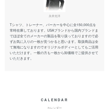
永井光洋
Tシャツ、トレーナー、パーカーを中心に全150,000点を
常時在庫しております。USAブランドから国内ブランドま
でほぼ全てのメーカーの製品を取り扱っておりますので必
ずお気に入りの一枚が見つかると思います。取扱商品は全
て無地になりますのでオリジナルボディーとしてもご活用
いただけます。一般の方も一枚から卸価格でご提供させて
いただきます。
CALENDAR
カレンダー