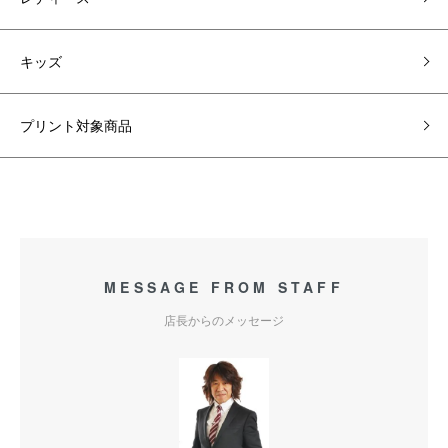
キッズ
プリント対象商品
MESSAGE FROM STAFF
店長からのメッセージ