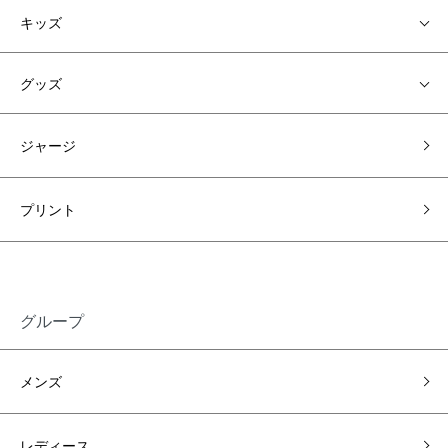
キッズ
グッズ
ジャージ
プリント
グループ
メンズ
レディース