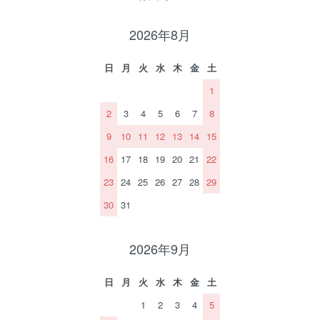
2026年8月
日
月
火
水
木
金
土
1
2
3
4
5
6
7
8
9
10
11
12
13
14
15
16
17
18
19
20
21
22
23
24
25
26
27
28
29
30
31
2026年9月
日
月
火
水
木
金
土
1
2
3
4
5