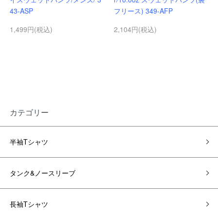
43-ASP
フリース) 349-AFP
1,499円(税込)
2,104円(税込)
カテゴリー
半袖Tシャツ
タンク&ノースリーブ
長袖Tシャツ