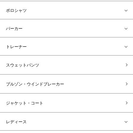
ポロシャツ
パーカー
トレーナー
スウェットパンツ
ブルゾン・ウインドブレーカー
ジャケット・コート
レディース