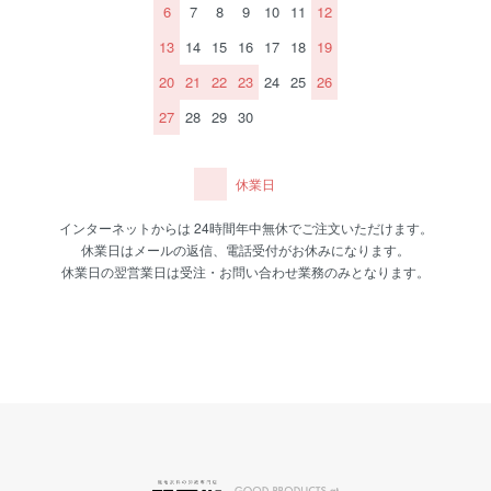
6
7
8
9
10
11
12
13
14
15
16
17
18
19
20
21
22
23
24
25
26
27
28
29
30
休業日
インターネットからは 24時間年中無休でご注文いただけます。
休業日はメールの返信、電話受付がお休みになります。
休業日の翌営業日は受注・お問い合わせ業務のみとなります。