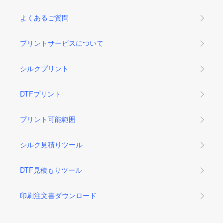
よくあるご質問
プリントサービスについて
シルクプリント
DTFプリント
プリント可能範囲
シルク見積りツール
DTF見積もりツール
印刷注文書ダウンロード