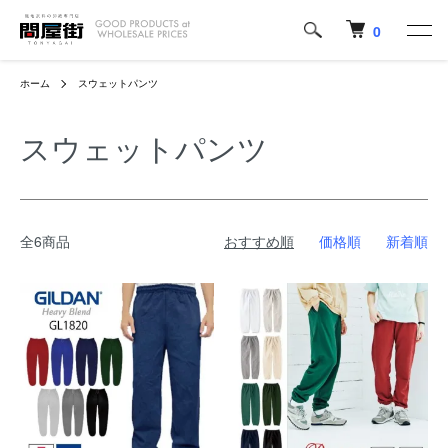
0
ホーム
スウェットパンツ
スウェットパンツ
全6商品
おすすめ順
価格順
新着順