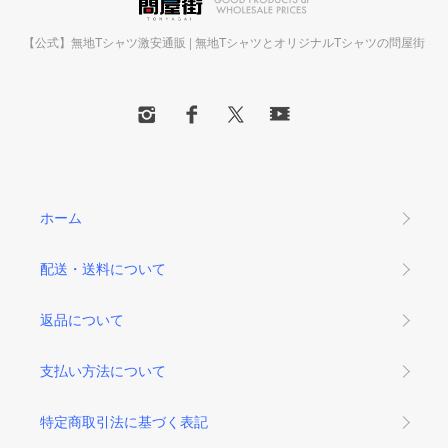
【公式】無地Tシャツ激安通販 | 無地TシャツとオリジナルTシャツの問屋街
ホーム
配送・送料について
返品について
支払い方法について
特定商取引法に基づく表記