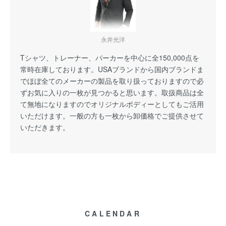
永井光洋
Tシャツ、トレーナー、パーカーを中心に全150,000点を
常時在庫しております。USAブランドから国内ブランドま
でほぼ全てのメーカーの製品を取り扱っておりますので必
ずお気に入りの一枚が見つかると思います。取扱商品は全
て無地になりますのでオリジナルボディーとしてもご活用
いただけます。一般の方も一枚から卸価格でご提供させて
いただきます。
CALENDAR