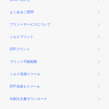
よくあるご質問
プリントサービスについて
シルクプリント
DTFプリント
プリント可能範囲
シルク見積りツール
DTF見積もりツール
印刷注文書ダウンロード