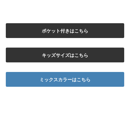
ポケット付きはこちら
キッズサイズはこちら
ミックスカラーはこちら