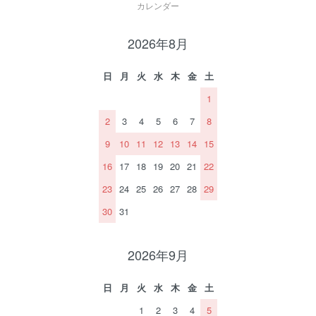
カレンダー
2026年8月
日
月
火
水
木
金
土
1
2
3
4
5
6
7
8
9
10
11
12
13
14
15
16
17
18
19
20
21
22
23
24
25
26
27
28
29
30
31
2026年9月
日
月
火
水
木
金
土
1
2
3
4
5