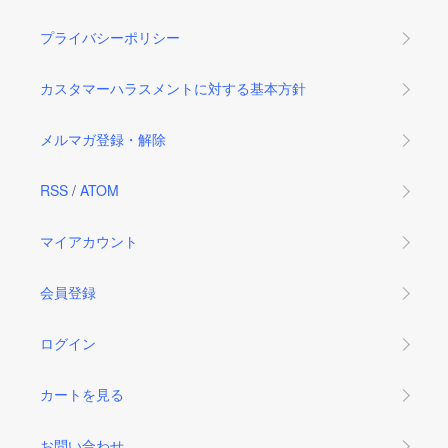
プライバシーポリシー
カスタマーハラスメントに対する基本方針
メルマガ登録・解除
RSS
/
ATOM
マイアカウント
会員登録
ログイン
カートを見る
お問い合わせ