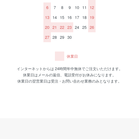
6
7
8
9
10
11
12
13
14
15
16
17
18
19
20
21
22
23
24
25
26
27
28
29
30
休業日
インターネットからは 24時間年中無休でご注文いただけます。
休業日はメールの返信、電話受付がお休みになります。
休業日の翌営業日は受注・お問い合わせ業務のみとなります。