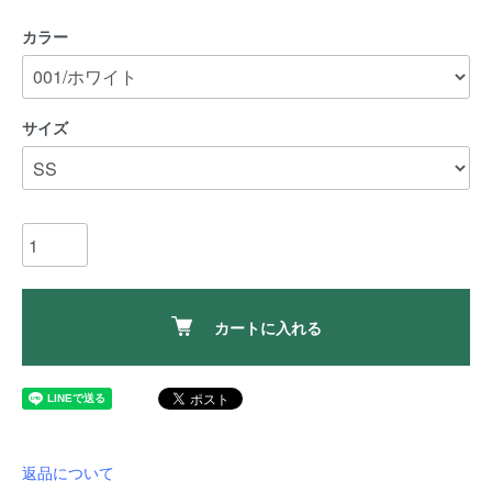
カラー
サイズ
カートに入れる
返品について