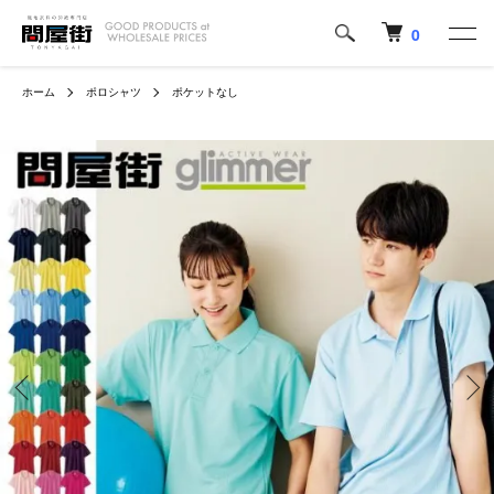
0
ホーム
ポロシャツ
ポケットなし