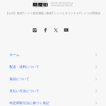
【公式】無地Tシャツ激安通販 | 無地TシャツとオリジナルTシャツの問屋街
ホーム
配送・送料について
返品について
支払い方法について
特定商取引法に基づく表記