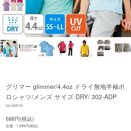
グリマー glimmer/4.4oz ドライ無地半袖ポ
ロシャツ/メンズ サイズ DRY/ 302-ADP
302-ADP-TG
688円(税込)
定価：1,595円(税込)