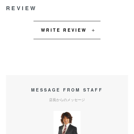
REVIEW
WRITE REVIEW
MESSAGE FROM STAFF
店長からのメッセージ